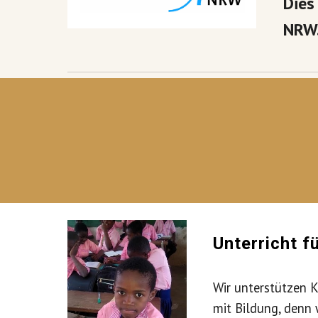
Dies
NRW
Unterricht f
Wir unterstützen K
mit Bildung, denn 