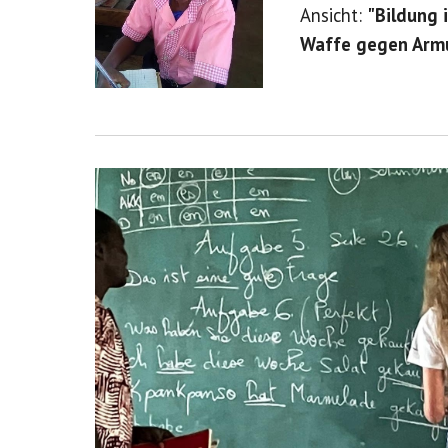
Ansicht:
"Bildung 
Waffe gegen Arm