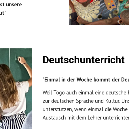
ist unsere
ut"
Deutschunterricht
"
Einmal in der Woche kommt der Deut
Weil Togo auch einmal eine deutsche K
zur deutschen Sprache und Kultur. Uns
unterstützen, wenn einmal die Woche 
Austausch mit dem Lehrer unterrichten