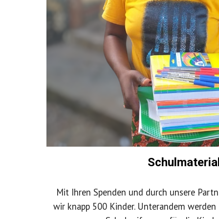
Schulmateria
Mit Ihren Spenden und durch unsere Partn
wir knapp 500 Kinder. Unterandem werden