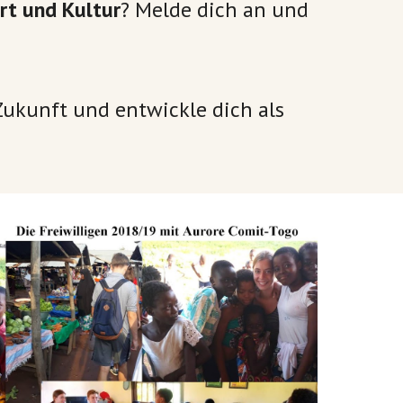
rt und Kultur
? Melde dich an und
Zukunft und entwickle dich als