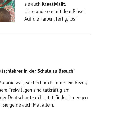
sie auch
Kreativität
.
Unteranderem mit dem Pinsel.
Auf die Farben, fertig, los!
schlehrer in der Schule zu Besuch
"
olonie war, existiert noch immer ein Bezug
ere Freiwilligen sind tatkräftig am
der Deutschunterricht stattfindet. Im engen
 sie gerne auch Mal allein.