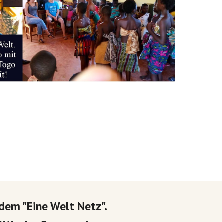
dem "Eine Welt Netz".