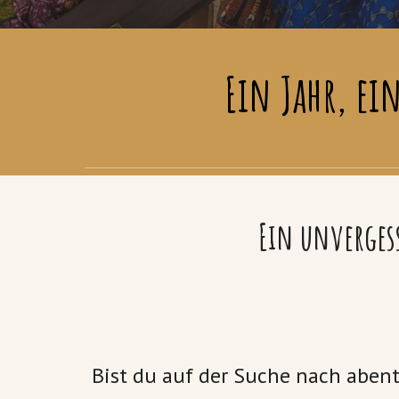
Ein Jahr, ei
Ein unvergess
Bist du auf der Suche nach abent