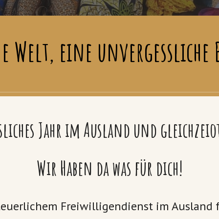
ne Welt, eine unvergesslich
liches Jahr im Ausland und gleichzeio
Wir Haben da was für dich!
euerlichem Freiwilligendienst im Ausland f