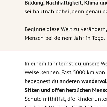
Bildung, Nachhaltigkeit, Klima u
sei hautnah dabei, denn genau d
Beginne diese Welt zu verändern,
Mensch bei deinem Jahr in Togo
In einem Jahr lernst du unsere We
Weise kennen. Fast 5000 km von 
begegnest du anderen
wundervoll
Sitten und offen herzlichen Mens
Schule mithilfst, die Kinder unt