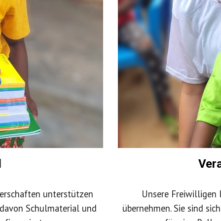
l
Ver
erschaften unterstützen
Unsere Freiwilligen
 davon Schulmaterial und
übernehmen. Sie sind sich